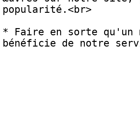
popularité.<br>

* Faire en sorte qu'un 