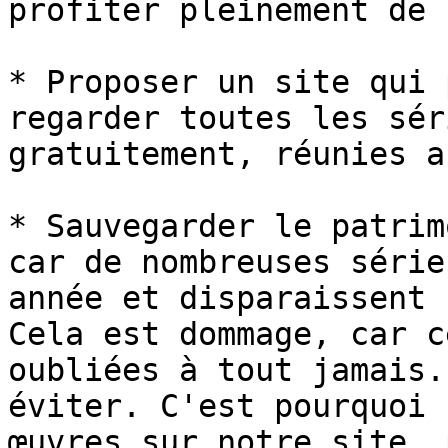
profiter pleinement de 
* Proposer un site qui 
regarder toutes les sér
gratuitement, réunies a
* Sauvegarder le patrim
car de nombreuses série
année et disparaissent 
Cela est dommage, car c
oubliées à tout jamais.
éviter. C'est pourquoi 
œuvres sur notre site, 