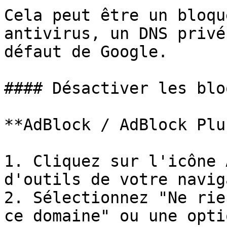
Cela peut être un bloqu
antivirus, un DNS privé
défaut de Google.

#### Désactiver les blo
**AdBlock / AdBlock Plus
1. Cliquez sur l'icône 
d'outils de votre navig
2. Sélectionnez "Ne rie
ce domaine" ou une opti