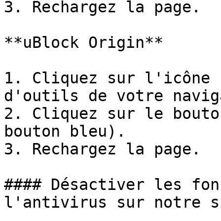
3. Rechargez la page.

**uBlock Origin**

1. Cliquez sur l'icône 
d'outils de votre navig
2. Cliquez sur le bouto
bouton bleu).

3. Rechargez la page.

#### Désactiver les fon
l'antivirus sur notre si