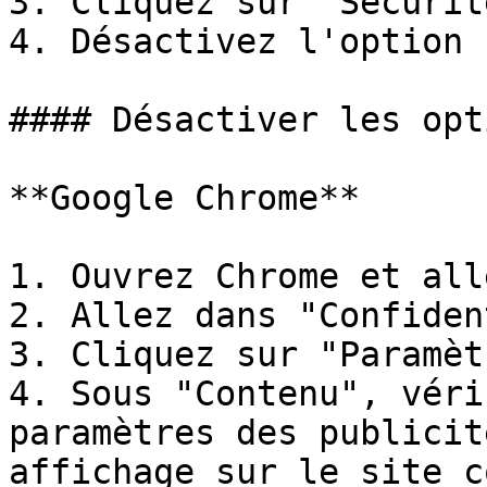
3. Cliquez sur "Sécurité
4. Désactivez l'option 
#### Désactiver les opt
**Google Chrome**

1. Ouvrez Chrome et all
2. Allez dans "Confiden
3. Cliquez sur "Paramèt
4. Sous "Contenu", véri
paramètres des publicit
affichage sur le site c