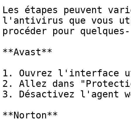
Les étapes peuvent vari
l'antivirus que vous ut
procéder pour quelques-
**Avast**

1. Ouvrez l'interface u
2. Allez dans "Protecti
3. Désactivez l'agent w
**Norton**
