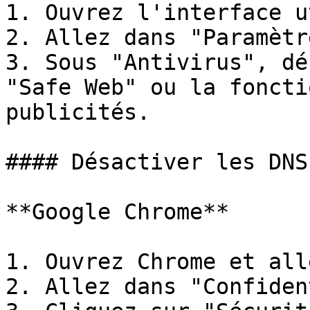
1. Ouvrez l'interface u
2. Allez dans "Paramètre
3. Sous "Antivirus", dé
"Safe Web" ou la foncti
publicités.

#### Désactiver les DNS
**Google Chrome**

1. Ouvrez Chrome et all
2. Allez dans "Confiden