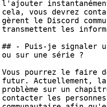
l'ajouter instantanémen
cela, vous devrez conta
gèrent le Discord commu
transmettent les inform
## - Puis-je signaler u
ou sur une série ?

Vous pourrez le faire d
futur. Actuellement, la
problème sur un chapitr
contacter les personnes
communautaire afin qu'e