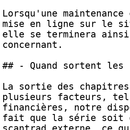
Lorsqu'une maintenance 
mise en ligne sur le si
elle se terminera ainsi
concernant.

## - Quand sortent les 
La sortie des chapitres
plusieurs facteurs, tel
financières, notre disp
fait que la série soit 
scantrad externe, ce qu