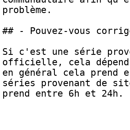
problème.

## - Pouvez-vous corrig
Si c'est une série prov
officielle, cela dépend
en général cela prend e
séries provenant de sit