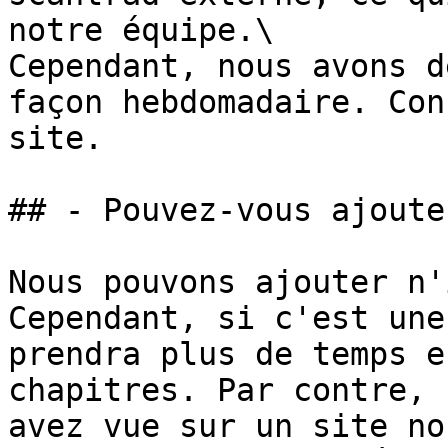
notre équipe.\

Cependant, nous avons d
façon hebdomadaire. Con
site.

## - Pouvez-vous ajoute
Nous pouvons ajouter n'
Cependant, si c'est une
prendra plus de temps e
chapitres. Par contre, 
avez vue sur un site no